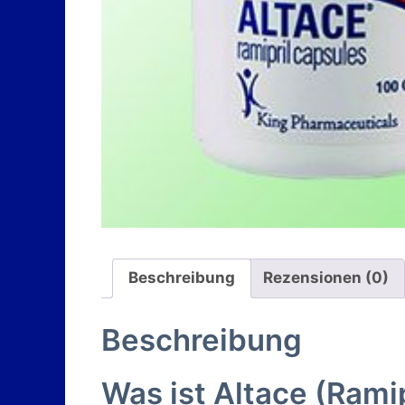
Beschreibung
Rezensionen (0)
Beschreibung
Was ist Altace (Ramip