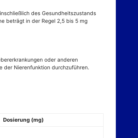
einschließlich des Gesundheitszustands
e beträgt in der Regel 2,5 bis 5 mg
 Lebererkrankungen oder anderen
ie der Nierenfunktion durchzuführen.
Dosierung (mg)