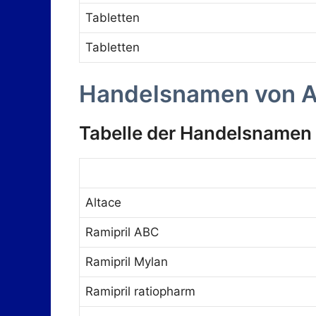
Tabletten
Tabletten
Handelsnamen von A
Tabelle der Handelsnamen
Altace
Ramipril ABC
Ramipril Mylan
Ramipril ratiopharm