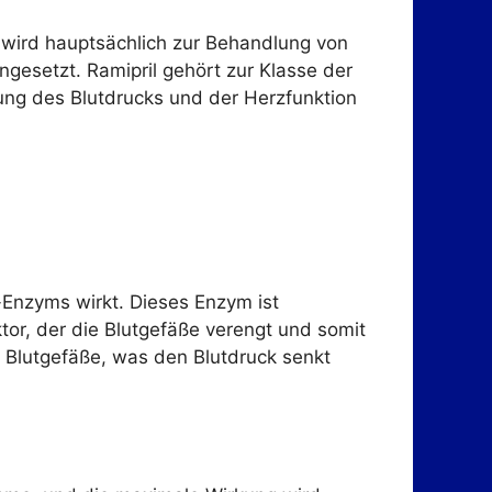
s wird hauptsächlich zur Behandlung von
gesetzt. Ramipril gehört zur Klasse der
ng des Blutdrucks und der Herzfunktion
Enzyms wirkt. Dieses Enzym ist
tor, der die Blutgefäße verengt und somit
 Blutgefäße, was den Blutdruck senkt