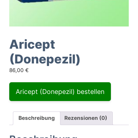
Aricept
(Donepezil)
86,00
€
Aricept (Donepezil) bestellen
Beschreibung
Rezensionen (0)