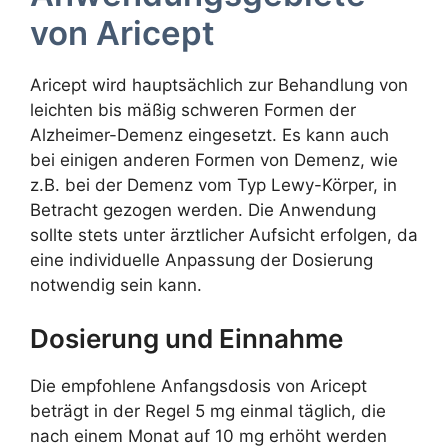
von Aricept
Aricept wird hauptsächlich zur Behandlung von
leichten bis mäßig schweren Formen der
Alzheimer-Demenz eingesetzt. Es kann auch
bei einigen anderen Formen von Demenz, wie
z.B. bei der Demenz vom Typ Lewy-Körper, in
Betracht gezogen werden. Die Anwendung
sollte stets unter ärztlicher Aufsicht erfolgen, da
eine individuelle Anpassung der Dosierung
notwendig sein kann.
Dosierung und Einnahme
Die empfohlene Anfangsdosis von Aricept
beträgt in der Regel 5 mg einmal täglich, die
nach einem Monat auf 10 mg erhöht werden