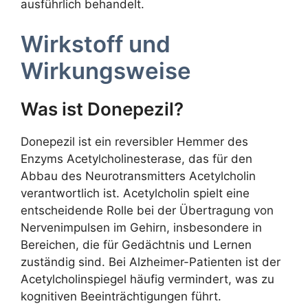
ausführlich behandelt.
Wirkstoff und
Wirkungsweise
Was ist Donepezil?
Donepezil ist ein reversibler Hemmer des
Enzyms Acetylcholinesterase, das für den
Abbau des Neurotransmitters Acetylcholin
verantwortlich ist. Acetylcholin spielt eine
entscheidende Rolle bei der Übertragung von
Nervenimpulsen im Gehirn, insbesondere in
Bereichen, die für Gedächtnis und Lernen
zuständig sind. Bei Alzheimer-Patienten ist der
Acetylcholinspiegel häufig vermindert, was zu
kognitiven Beeinträchtigungen führt.