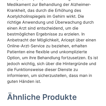
Medikament zur Behandlung der Alzheimer-
Krankheit, das durch die Erhöhung des
Acetylcholinspiegels im Gehirn wirkt. Die
richtige Anwendung und Überwachung durch
einen Arzt sind entscheidend, um die
bestmöglichen Ergebnisse zu erzielen. In
Anbetracht der Möglichkeit, Aricept über einen
Online-Arzt-Service zu beziehen, erhalten
Patienten eine flexible und unkomplizierte
Option, um ihre Behandlung fortzusetzen. Es ist
jedoch wichtig, sich über die Hintergründe und
die Funktionsweise dieser Dienste zu
informieren, um sicherzustellen, dass man in
guten Händen ist.
Ähnliche Produkte