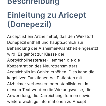
Beschreibung
Einleitung zu Aricept
(Donepezil)
Aricept ist ein Arzneimittel, das den Wirkstoff
Donepezil enthält und hauptsächlich zur
Behandlung der Alzheimer-Krankheit eingesetzt
wird. Es gehört zur Klasse der
Acetylcholinesterase-Hemmer, die die
Konzentration des Neurotransmitters
Acetylcholin im Gehirn erhöhen. Dies kann die
kognitiven Funktionen bei Patienten mit
Alzheimer verbessern oder stabilisieren. In
diesem Text werden die Wirkungsweise, die
Anwendung, die Darreichungsformen sowie
weitere wichtige Informationen zu Aricept