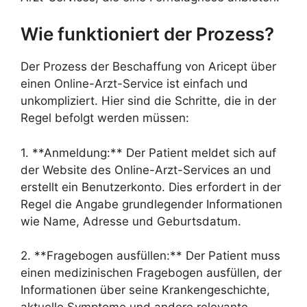
Wie funktioniert der Prozess?
Der Prozess der Beschaffung von Aricept über
einen Online-Arzt-Service ist einfach und
unkompliziert. Hier sind die Schritte, die in der
Regel befolgt werden müssen:
1. **Anmeldung:** Der Patient meldet sich auf
der Website des Online-Arzt-Services an und
erstellt ein Benutzerkonto. Dies erfordert in der
Regel die Angabe grundlegender Informationen
wie Name, Adresse und Geburtsdatum.
2. **Fragebogen ausfüllen:** Der Patient muss
einen medizinischen Fragebogen ausfüllen, der
Informationen über seine Krankengeschichte,