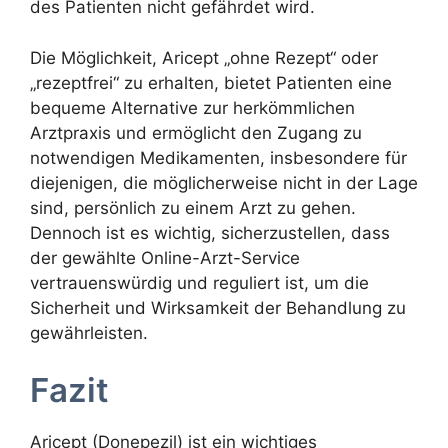
des Patienten nicht gefährdet wird.
Die Möglichkeit, Aricept „ohne Rezept“ oder
„rezeptfrei“ zu erhalten, bietet Patienten eine
bequeme Alternative zur herkömmlichen
Arztpraxis und ermöglicht den Zugang zu
notwendigen Medikamenten, insbesondere für
diejenigen, die möglicherweise nicht in der Lage
sind, persönlich zu einem Arzt zu gehen.
Dennoch ist es wichtig, sicherzustellen, dass
der gewählte Online-Arzt-Service
vertrauenswürdig und reguliert ist, um die
Sicherheit und Wirksamkeit der Behandlung zu
gewährleisten.
Fazit
Aricept (Donepezil) ist ein wichtiges