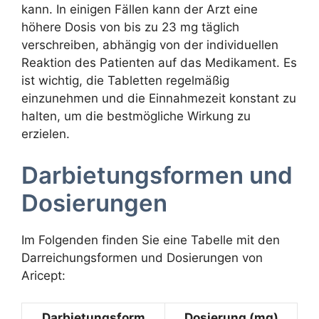
kann. In einigen Fällen kann der Arzt eine
höhere Dosis von bis zu 23 mg täglich
verschreiben, abhängig von der individuellen
Reaktion des Patienten auf das Medikament. Es
ist wichtig, die Tabletten regelmäßig
einzunehmen und die Einnahmezeit konstant zu
halten, um die bestmögliche Wirkung zu
erzielen.
Darbietungsformen und
Dosierungen
Im Folgenden finden Sie eine Tabelle mit den
Darreichungsformen und Dosierungen von
Aricept:
Darbietungsform
Dosierung (mg)