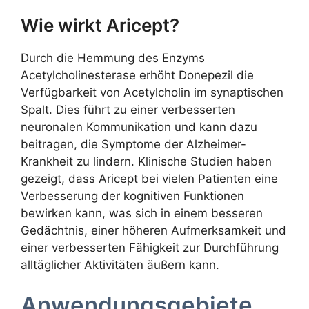
Wie wirkt Aricept?
Durch die Hemmung des Enzyms
Acetylcholinesterase erhöht Donepezil die
Verfügbarkeit von Acetylcholin im synaptischen
Spalt. Dies führt zu einer verbesserten
neuronalen Kommunikation und kann dazu
beitragen, die Symptome der Alzheimer-
Krankheit zu lindern. Klinische Studien haben
gezeigt, dass Aricept bei vielen Patienten eine
Verbesserung der kognitiven Funktionen
bewirken kann, was sich in einem besseren
Gedächtnis, einer höheren Aufmerksamkeit und
einer verbesserten Fähigkeit zur Durchführung
alltäglicher Aktivitäten äußern kann.
Anwendungsgebiete