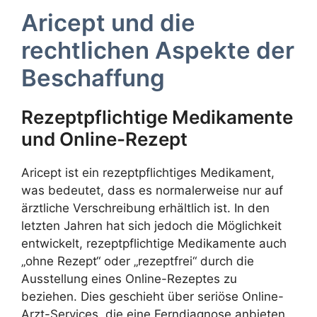
Aricept und die
rechtlichen Aspekte der
Beschaffung
Rezeptpflichtige Medikamente
und Online-Rezept
Aricept ist ein rezeptpflichtiges Medikament,
was bedeutet, dass es normalerweise nur auf
ärztliche Verschreibung erhältlich ist. In den
letzten Jahren hat sich jedoch die Möglichkeit
entwickelt, rezeptpflichtige Medikamente auch
„ohne Rezept“ oder „rezeptfrei“ durch die
Ausstellung eines Online-Rezeptes zu
beziehen. Dies geschieht über seriöse Online-
Arzt-Services, die eine Ferndiagnose anbieten.