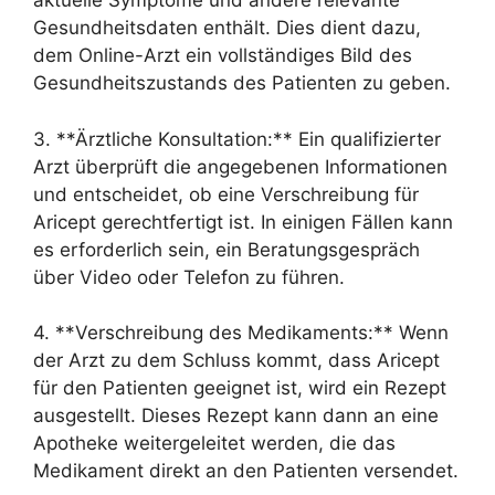
aktuelle Symptome und andere relevante
Gesundheitsdaten enthält. Dies dient dazu,
dem Online-Arzt ein vollständiges Bild des
Gesundheitszustands des Patienten zu geben.
3. **Ärztliche Konsultation:** Ein qualifizierter
Arzt überprüft die angegebenen Informationen
und entscheidet, ob eine Verschreibung für
Aricept gerechtfertigt ist. In einigen Fällen kann
es erforderlich sein, ein Beratungsgespräch
über Video oder Telefon zu führen.
4. **Verschreibung des Medikaments:** Wenn
der Arzt zu dem Schluss kommt, dass Aricept
für den Patienten geeignet ist, wird ein Rezept
ausgestellt. Dieses Rezept kann dann an eine
Apotheke weitergeleitet werden, die das
Medikament direkt an den Patienten versendet.