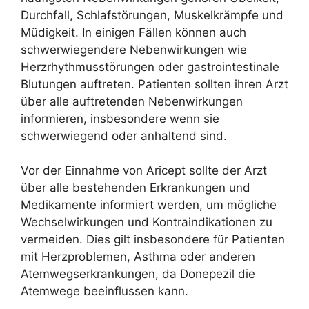
Durchfall, Schlafstörungen, Muskelkrämpfe und
Müdigkeit. In einigen Fällen können auch
schwerwiegendere Nebenwirkungen wie
Herzrhythmusstörungen oder gastrointestinale
Blutungen auftreten. Patienten sollten ihren Arzt
über alle auftretenden Nebenwirkungen
informieren, insbesondere wenn sie
schwerwiegend oder anhaltend sind.
Vor der Einnahme von Aricept sollte der Arzt
über alle bestehenden Erkrankungen und
Medikamente informiert werden, um mögliche
Wechselwirkungen und Kontraindikationen zu
vermeiden. Dies gilt insbesondere für Patienten
mit Herzproblemen, Asthma oder anderen
Atemwegserkrankungen, da Donepezil die
Atemwege beeinflussen kann.