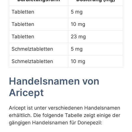
Tabletten
5 mg
Tabletten
10 mg
Tabletten
23 mg
Schmelztabletten
5 mg
Schmelztabletten
10 mg
Handelsnamen von
Aricept
Aricept ist unter verschiedenen Handelsnamen
erhältlich. Die folgende Tabelle zeigt einige der
gängigen Handelsnamen für Donepezil: