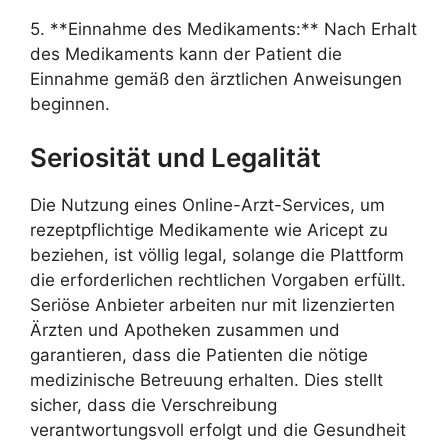
5. **Einnahme des Medikaments:** Nach Erhalt
des Medikaments kann der Patient die
Einnahme gemäß den ärztlichen Anweisungen
beginnen.
Seriosität und Legalität
Die Nutzung eines Online-Arzt-Services, um
rezeptpflichtige Medikamente wie Aricept zu
beziehen, ist völlig legal, solange die Plattform
die erforderlichen rechtlichen Vorgaben erfüllt.
Seriöse Anbieter arbeiten nur mit lizenzierten
Ärzten und Apotheken zusammen und
garantieren, dass die Patienten die nötige
medizinische Betreuung erhalten. Dies stellt
sicher, dass die Verschreibung
verantwortungsvoll erfolgt und die Gesundheit