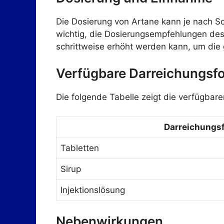
Die Dosierung von Artane kann je nach Sc
wichtig, die Dosierungsempfehlungen des 
schrittweise erhöht werden kann, um die
Verfügbare Darreichungsf
Die folgende Tabelle zeigt die verfügba
Darreichungs
Tabletten
Sirup
Injektionslösung
Nebenwirkungen