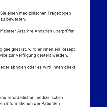
Sie einen medizinischen Fragebogen
e zu bewerten.
ifizierter Arzt Ihre Angaben überprüfen
geeignet ist, wird er Ihnen ein Rezept
vice zur Verfügung gestellt werden.
der abholen oder es wird Ihnen direkt
 die erforderlichen medizinischen
hen Informationen der Patienten