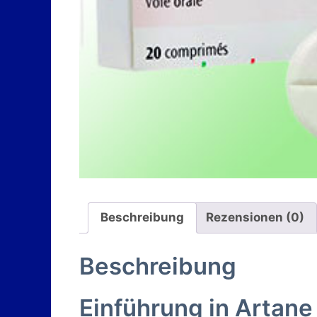
Beschreibung
Rezensionen (0)
Beschreibung
Einführung in Artane