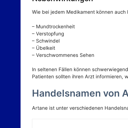
Wie bei jedem Medikament können auch b
– Mundtrockenheit
– Verstopfung
– Schwindel
– Übelkeit
– Verschwommenes Sehen
In seltenen Fällen können schwerwiegend
Patienten sollten ihren Arzt informiere
Handelsnamen von A
Artane ist unter verschiedenen Handelsna