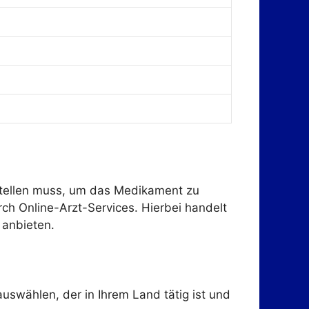
usstellen muss, um das Medikament zu
rch Online-Arzt-Services. Hierbei handelt
 anbieten.
uswählen, der in Ihrem Land tätig ist und