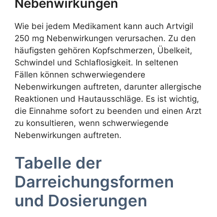
Nebenwirkungen
Wie bei jedem Medikament kann auch Artvigil
250 mg Nebenwirkungen verursachen. Zu den
häufigsten gehören Kopfschmerzen, Übelkeit,
Schwindel und Schlaflosigkeit. In seltenen
Fällen können schwerwiegendere
Nebenwirkungen auftreten, darunter allergische
Reaktionen und Hautausschläge. Es ist wichtig,
die Einnahme sofort zu beenden und einen Arzt
zu konsultieren, wenn schwerwiegende
Nebenwirkungen auftreten.
Tabelle der
Darreichungsformen
und Dosierungen