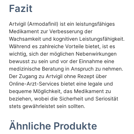
Fazit
Artvigil (Armodafinil) ist ein leistungsfähiges
Medikament zur Verbesserung der
Wachsamkeit und kognitiven Leistungsfähigkeit.
Während es zahlreiche Vorteile bietet, ist es
wichtig, sich der möglichen Nebenwirkungen
bewusst zu sein und vor der Einnahme eine
medizinische Beratung in Anspruch zu nehmen.
Der Zugang zu Artvigil ohne Rezept über
Online-Arzt-Services bietet eine legale und
bequeme Möglichkeit, das Medikament zu
beziehen, wobei die Sicherheit und Seriosität
stets gewährleistet sein sollten.
Ähnliche Produkte