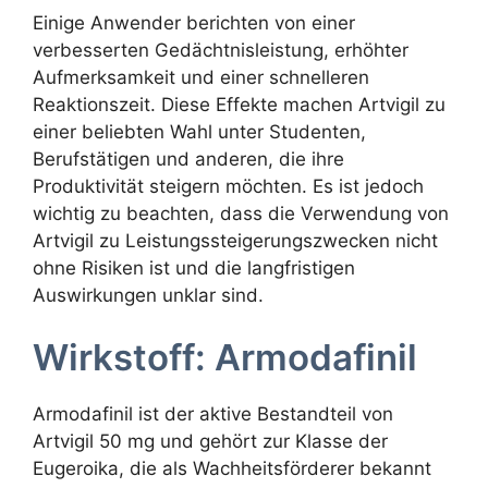
Einige Anwender berichten von einer
verbesserten Gedächtnisleistung, erhöhter
Aufmerksamkeit und einer schnelleren
Reaktionszeit. Diese Effekte machen Artvigil zu
einer beliebten Wahl unter Studenten,
Berufstätigen und anderen, die ihre
Produktivität steigern möchten. Es ist jedoch
wichtig zu beachten, dass die Verwendung von
Artvigil zu Leistungssteigerungszwecken nicht
ohne Risiken ist und die langfristigen
Auswirkungen unklar sind.
Wirkstoff: Armodafinil
Armodafinil ist der aktive Bestandteil von
Artvigil 50 mg und gehört zur Klasse der
Eugeroika, die als Wachheitsförderer bekannt