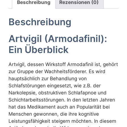
Beschreibung
Rezensionen (0)
Beschreibung
Artvigil (Armodafinil):
Ein Überblick
Artvigil, dessen Wirkstoff Armodafinil ist, gehört
zur Gruppe der Wachheitsförderer. Es wird
hauptsächlich zur Behandlung von
Schlafstörungen eingesetzt, wie z.B. der
Narkolepsie, obstruktiven Schlafapnoe und
Schichtarbeitsstörungen. In den letzten Jahren
hat das Medikament auch an Popularität bei
Menschen gewonnen, die ihre kognitive
Leistungsfähigkeit steigern möchten. In diesem