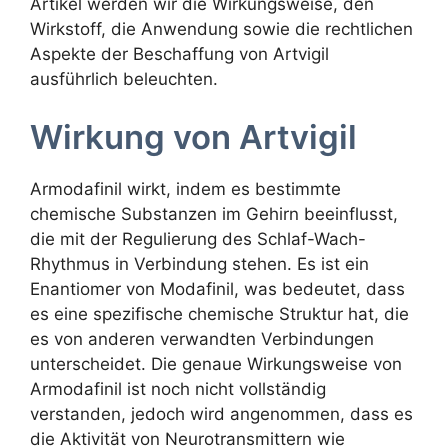
Artikel werden wir die Wirkungsweise, den
Wirkstoff, die Anwendung sowie die rechtlichen
Aspekte der Beschaffung von Artvigil
ausführlich beleuchten.
Wirkung von Artvigil
Armodafinil wirkt, indem es bestimmte
chemische Substanzen im Gehirn beeinflusst,
die mit der Regulierung des Schlaf-Wach-
Rhythmus in Verbindung stehen. Es ist ein
Enantiomer von Modafinil, was bedeutet, dass
es eine spezifische chemische Struktur hat, die
es von anderen verwandten Verbindungen
unterscheidet. Die genaue Wirkungsweise von
Armodafinil ist noch nicht vollständig
verstanden, jedoch wird angenommen, dass es
die Aktivität von Neurotransmittern wie