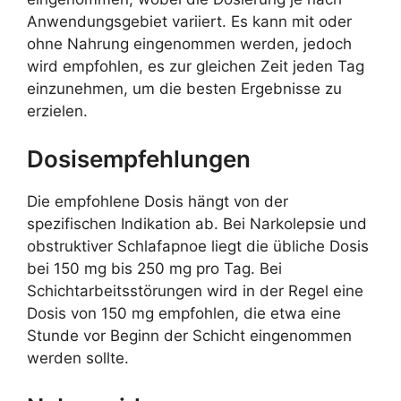
Anwendungsgebiet variiert. Es kann mit oder
ohne Nahrung eingenommen werden, jedoch
wird empfohlen, es zur gleichen Zeit jeden Tag
einzunehmen, um die besten Ergebnisse zu
erzielen.
Dosisempfehlungen
Die empfohlene Dosis hängt von der
spezifischen Indikation ab. Bei Narkolepsie und
obstruktiver Schlafapnoe liegt die übliche Dosis
bei 150 mg bis 250 mg pro Tag. Bei
Schichtarbeitsstörungen wird in der Regel eine
Dosis von 150 mg empfohlen, die etwa eine
Stunde vor Beginn der Schicht eingenommen
werden sollte.