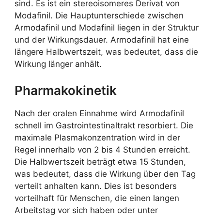
sind. Es ist ein stereoisomeres Derivat von
Modafinil. Die Hauptunterschiede zwischen
Armodafinil und Modafinil liegen in der Struktur
und der Wirkungsdauer. Armodafinil hat eine
längere Halbwertszeit, was bedeutet, dass die
Wirkung länger anhält.
Pharmakokinetik
Nach der oralen Einnahme wird Armodafinil
schnell im Gastrointestinaltrakt resorbiert. Die
maximale Plasmakonzentration wird in der
Regel innerhalb von 2 bis 4 Stunden erreicht.
Die Halbwertszeit beträgt etwa 15 Stunden,
was bedeutet, dass die Wirkung über den Tag
verteilt anhalten kann. Dies ist besonders
vorteilhaft für Menschen, die einen langen
Arbeitstag vor sich haben oder unter