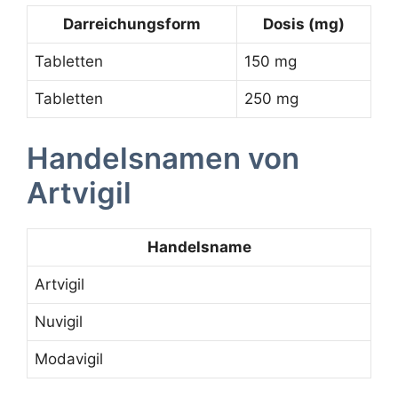
Darreichungsform
Dosis (mg)
Tabletten
150 mg
Tabletten
250 mg
Handelsnamen von
Artvigil
Handelsname
Artvigil
Nuvigil
Modavigil