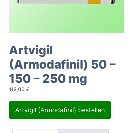
Artvigil
(Armodafinil) 50 –
150 – 250 mg
112,00
€
Artvigil (Armodafinil) bestellen