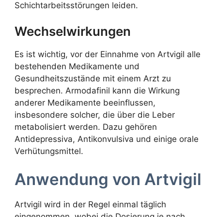
Schichtarbeitsstörungen leiden.
Wechselwirkungen
Es ist wichtig, vor der Einnahme von Artvigil alle
bestehenden Medikamente und
Gesundheitszustände mit einem Arzt zu
besprechen. Armodafinil kann die Wirkung
anderer Medikamente beeinflussen,
insbesondere solcher, die über die Leber
metabolisiert werden. Dazu gehören
Antidepressiva, Antikonvulsiva und einige orale
Verhütungsmittel.
Anwendung von Artvigil
Artvigil wird in der Regel einmal täglich
eingenommen, wobei die Dosierung je nach