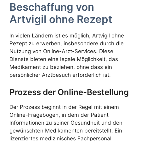
Beschaffung von
Artvigil ohne Rezept
In vielen Ländern ist es möglich, Artvigil ohne
Rezept zu erwerben, insbesondere durch die
Nutzung von Online-Arzt-Services. Diese
Dienste bieten eine legale Möglichkeit, das
Medikament zu beziehen, ohne dass ein
persönlicher Arztbesuch erforderlich ist.
Prozess der Online-Bestellung
Der Prozess beginnt in der Regel mit einem
Online-Fragebogen, in dem der Patient
Informationen zu seiner Gesundheit und den
gewünschten Medikamenten bereitstellt. Ein
lizenziertes medizinisches Fachpersonal