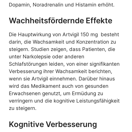
Dopamin, Noradrenalin und Histamin erhöht.
Wachheitsfördernde Effekte
Die Hauptwirkung von Artvigil 150 mg besteht
darin, die Wachsamkeit und Konzentration zu
steigern. Studien zeigen, dass Patienten, die
unter Narkolepsie oder anderen
Schlafstörungen leiden, von einer signifikanten
Verbesserung ihrer Wachsamkeit berichten,
wenn sie Artvigil einnehmen. Darüber hinaus
wird das Medikament auch von gesunden
Erwachsenen genutzt, um Ermüdung zu
verringern und die kognitive Leistungsfähigkeit
zu steigern.
Kognitive Verbesserung