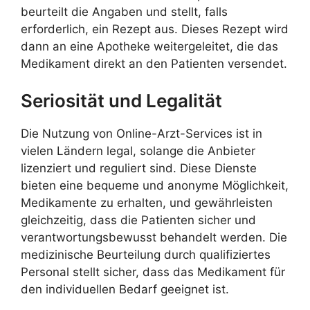
beurteilt die Angaben und stellt, falls
erforderlich, ein Rezept aus. Dieses Rezept wird
dann an eine Apotheke weitergeleitet, die das
Medikament direkt an den Patienten versendet.
Seriosität und Legalität
Die Nutzung von Online-Arzt-Services ist in
vielen Ländern legal, solange die Anbieter
lizenziert und reguliert sind. Diese Dienste
bieten eine bequeme und anonyme Möglichkeit,
Medikamente zu erhalten, und gewährleisten
gleichzeitig, dass die Patienten sicher und
verantwortungsbewusst behandelt werden. Die
medizinische Beurteilung durch qualifiziertes
Personal stellt sicher, dass das Medikament für
den individuellen Bedarf geeignet ist.