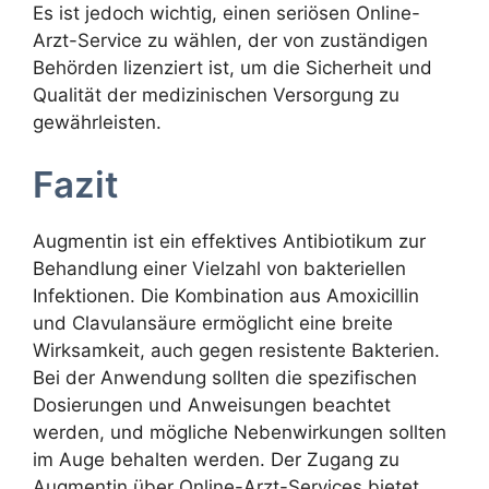
Es ist jedoch wichtig, einen seriösen Online-
Arzt-Service zu wählen, der von zuständigen
Behörden lizenziert ist, um die Sicherheit und
Qualität der medizinischen Versorgung zu
gewährleisten.
Fazit
Augmentin ist ein effektives Antibiotikum zur
Behandlung einer Vielzahl von bakteriellen
Infektionen. Die Kombination aus Amoxicillin
und Clavulansäure ermöglicht eine breite
Wirksamkeit, auch gegen resistente Bakterien.
Bei der Anwendung sollten die spezifischen
Dosierungen und Anweisungen beachtet
werden, und mögliche Nebenwirkungen sollten
im Auge behalten werden. Der Zugang zu
Augmentin über Online-Arzt-Services bietet