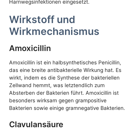
Harnwegsinfektionen eingesetzt.
Wirkstoff und
Wirkmechanismus
Amoxicillin
Amoxicillin ist ein halbsynthetisches Penicillin,
das eine breite antibakterielle Wirkung hat. Es
wirkt, indem es die Synthese der bakteriellen
Zellwand hemmt, was letztendlich zum
Absterben der Bakterien führt. Amoxicillin ist
besonders wirksam gegen grampositive
Bakterien sowie einige gramnegative Bakterien.
Clavulansäure