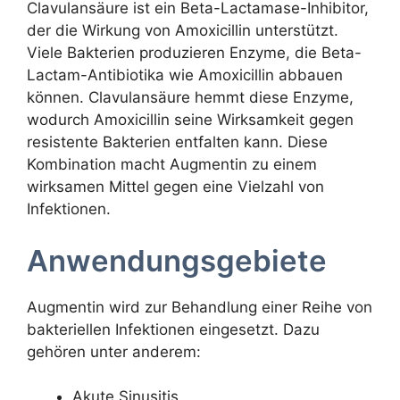
Clavulansäure ist ein Beta-Lactamase-Inhibitor,
der die Wirkung von Amoxicillin unterstützt.
Viele Bakterien produzieren Enzyme, die Beta-
Lactam-Antibiotika wie Amoxicillin abbauen
können. Clavulansäure hemmt diese Enzyme,
wodurch Amoxicillin seine Wirksamkeit gegen
resistente Bakterien entfalten kann. Diese
Kombination macht Augmentin zu einem
wirksamen Mittel gegen eine Vielzahl von
Infektionen.
Anwendungsgebiete
Augmentin wird zur Behandlung einer Reihe von
bakteriellen Infektionen eingesetzt. Dazu
gehören unter anderem:
Akute Sinusitis