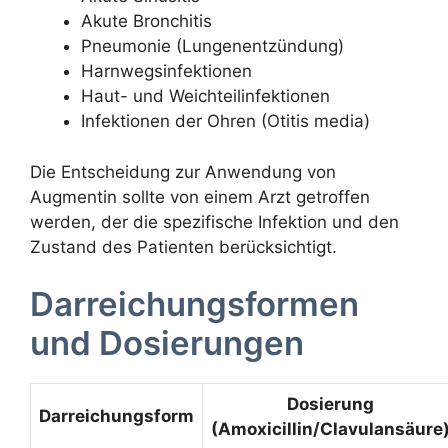
Akute Bronchitis
Pneumonie (Lungenentzündung)
Harnwegsinfektionen
Haut- und Weichteilinfektionen
Infektionen der Ohren (Otitis media)
Die Entscheidung zur Anwendung von
Augmentin sollte von einem Arzt getroffen
werden, der die spezifische Infektion und den
Zustand des Patienten berücksichtigt.
Darreichungsformen
und Dosierungen
Dosierung
Darreichungsform
(Amoxicillin/Clavulansäure