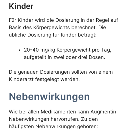
Kinder
Für Kinder wird die Dosierung in der Regel auf
Basis des Körpergewichts berechnet. Die
übliche Dosierung für Kinder beträgt:
20-40 mg/kg Körpergewicht pro Tag,
aufgeteilt in zwei oder drei Dosen.
Die genauen Dosierungen sollten von einem
Kinderarzt festgelegt werden.
Nebenwirkungen
Wie bei allen Medikamenten kann Augmentin
Nebenwirkungen hervorrufen. Zu den
häufigsten Nebenwirkungen gehören: