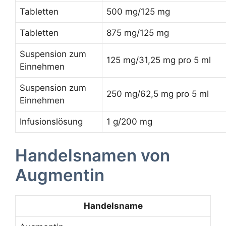
Tabletten
500 mg/125 mg
Tabletten
875 mg/125 mg
Suspension zum
125 mg/31,25 mg pro 5 ml
Einnehmen
Suspension zum
250 mg/62,5 mg pro 5 ml
Einnehmen
Infusionslösung
1 g/200 mg
Handelsnamen von
Augmentin
Handelsname