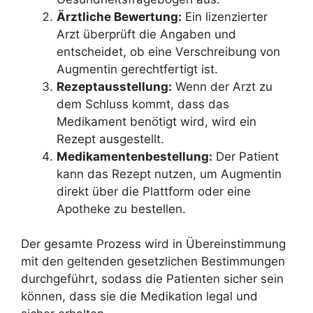
Ärztliche Bewertung:
Ein lizenzierter
Arzt überprüft die Angaben und
entscheidet, ob eine Verschreibung von
Augmentin gerechtfertigt ist.
Rezeptausstellung:
Wenn der Arzt zu
dem Schluss kommt, dass das
Medikament benötigt wird, wird ein
Rezept ausgestellt.
Medikamentenbestellung:
Der Patient
kann das Rezept nutzen, um Augmentin
direkt über die Plattform oder eine
Apotheke zu bestellen.
Der gesamte Prozess wird in Übereinstimmung
mit den geltenden gesetzlichen Bestimmungen
durchgeführt, sodass die Patienten sicher sein
können, dass sie die Medikation legal und