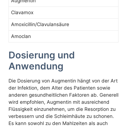
Augmentin
Clavamox
Amoxicillin/Clavulansäure
Amoclan
Dosierung und
Anwendung
Die Dosierung von Augmentin hängt von der Art
der Infektion, dem Alter des Patienten sowie
anderen gesundheitlichen Faktoren ab. Generell
wird empfohlen, Augmentin mit ausreichend
Flüssigkeit einzunehmen, um die Resorption zu
verbessern und die Schleimhäute zu schonen.
Es kann sowohl zu den Mahlzeiten als auch