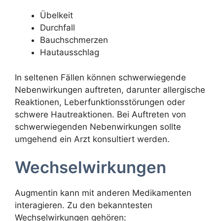
Übelkeit
Durchfall
Bauchschmerzen
Hautausschlag
In seltenen Fällen können schwerwiegende
Nebenwirkungen auftreten, darunter allergische
Reaktionen, Leberfunktionsstörungen oder
schwere Hautreaktionen. Bei Auftreten von
schwerwiegenden Nebenwirkungen sollte
umgehend ein Arzt konsultiert werden.
Wechselwirkungen
Augmentin kann mit anderen Medikamenten
interagieren. Zu den bekanntesten
Wechselwirkungen gehören: