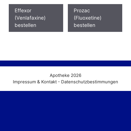
Effexor
Prozac
(Venlafaxine)
(Fluoxetine)
bestellen
bestellen
Apotheke 2026
Impressum & Kontakt - Datenschutzbestimmungen