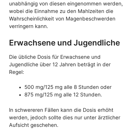
unabhängig von diesen eingenommen werden,
wobei die Einnahme zu den Mahlzeiten die
Wahrscheinlichkeit von Magenbeschwerden
verringern kann.
Erwachsene und Jugendliche
Die übliche Dosis für Erwachsene und
Jugendliche über 12 Jahren beträgt in der
Regel:
500 mg/125 mg alle 8 Stunden oder
875 mg/125 mg alle 12 Stunden.
In schwereren Fällen kann die Dosis erhöht
werden, jedoch sollte dies nur unter ärztlicher
Aufsicht geschehen.