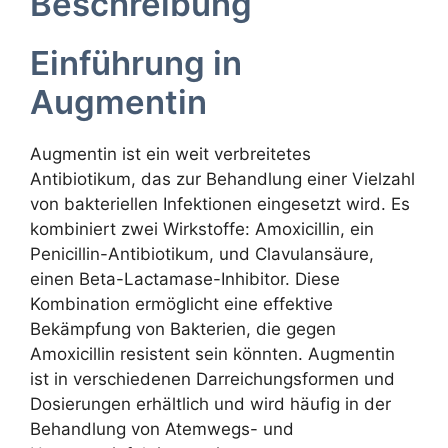
Beschreibung
Einführung in
Augmentin
Augmentin ist ein weit verbreitetes
Antibiotikum, das zur Behandlung einer Vielzahl
von bakteriellen Infektionen eingesetzt wird. Es
kombiniert zwei Wirkstoffe: Amoxicillin, ein
Penicillin-Antibiotikum, und Clavulansäure,
einen Beta-Lactamase-Inhibitor. Diese
Kombination ermöglicht eine effektive
Bekämpfung von Bakterien, die gegen
Amoxicillin resistent sein könnten. Augmentin
ist in verschiedenen Darreichungsformen und
Dosierungen erhältlich und wird häufig in der
Behandlung von Atemwegs- und