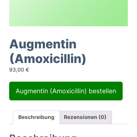
Augmentin
(Amoxicillin)
93,00
€
Augmentin (Amoxicillin) bestellen
Beschreibung
Rezensionen (0)