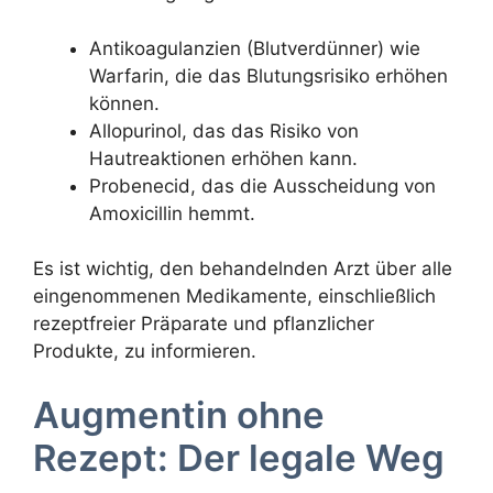
Antikoagulanzien (Blutverdünner) wie
Warfarin, die das Blutungsrisiko erhöhen
können.
Allopurinol, das das Risiko von
Hautreaktionen erhöhen kann.
Probenecid, das die Ausscheidung von
Amoxicillin hemmt.
Es ist wichtig, den behandelnden Arzt über alle
eingenommenen Medikamente, einschließlich
rezeptfreier Präparate und pflanzlicher
Produkte, zu informieren.
Augmentin ohne
Rezept: Der legale Weg