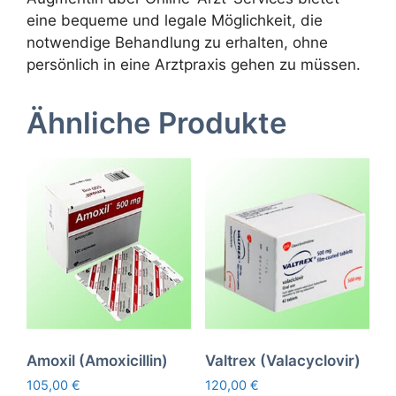
eine bequeme und legale Möglichkeit, die
notwendige Behandlung zu erhalten, ohne
persönlich in eine Arztpraxis gehen zu müssen.
Ähnliche Produkte
Amoxil (Amoxicillin)
Valtrex (Valacyclovir)
105,00
€
120,00
€