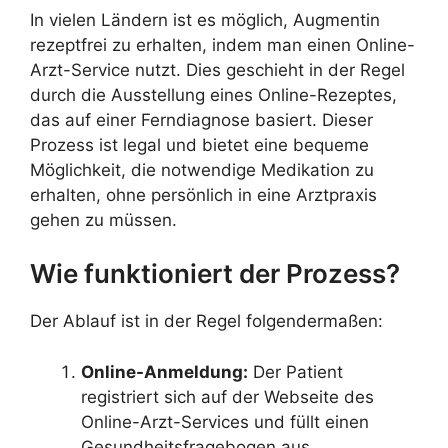
In vielen Ländern ist es möglich, Augmentin
rezeptfrei zu erhalten, indem man einen Online-
Arzt-Service nutzt. Dies geschieht in der Regel
durch die Ausstellung eines Online-Rezeptes,
das auf einer Ferndiagnose basiert. Dieser
Prozess ist legal und bietet eine bequeme
Möglichkeit, die notwendige Medikation zu
erhalten, ohne persönlich in eine Arztpraxis
gehen zu müssen.
Wie funktioniert der Prozess?
Der Ablauf ist in der Regel folgendermaßen:
Online-Anmeldung:
Der Patient
registriert sich auf der Webseite des
Online-Arzt-Services und füllt einen
Gesundheitsfragebogen aus.