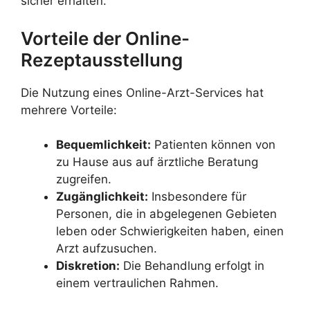
sicher erhalten.
Vorteile der Online-
Rezeptausstellung
Die Nutzung eines Online-Arzt-Services hat
mehrere Vorteile:
Bequemlichkeit:
Patienten können von
zu Hause aus auf ärztliche Beratung
zugreifen.
Zugänglichkeit:
Insbesondere für
Personen, die in abgelegenen Gebieten
leben oder Schwierigkeiten haben, einen
Arzt aufzusuchen.
Diskretion:
Die Behandlung erfolgt in
einem vertraulichen Rahmen.