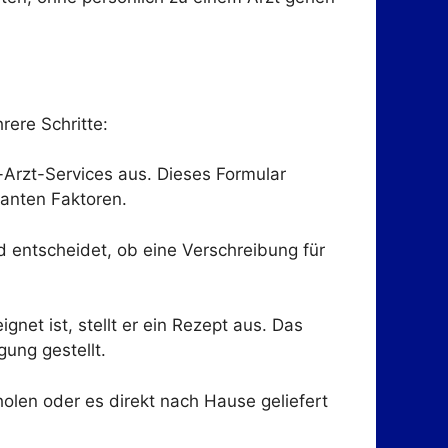
rere Schritte:
-Arzt-Services aus. Dieses Formular
vanten Faktoren.
nd entscheidet, ob eine Verschreibung für
et ist, stellt er ein Rezept aus. Das
ung gestellt.
olen oder es direkt nach Hause geliefert