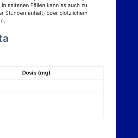
In seltenen Fällen kann es auch zu
r Stunden anhält) oder plötzlichem
n.
ta
Dosis (mg)