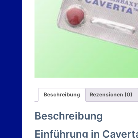
Beschreibung
Rezensionen (0)
Beschreibung
Einführung in Caverta