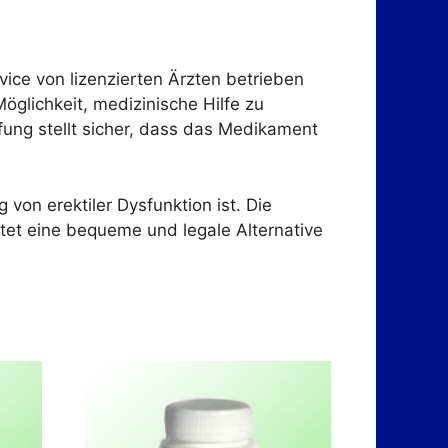
vice von lizenzierten Ärzten betrieben
glichkeit, medizinische Hilfe zu
fung stellt sicher, dass das Medikament
von erektiler Dysfunktion ist. Die
etet eine bequeme und legale Alternative