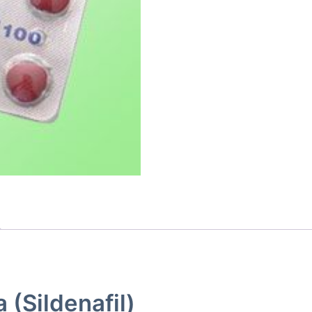
 (Sildenafil)