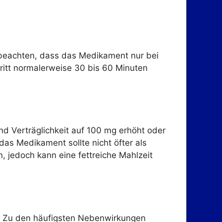
u beachten, dass das Medikament nur bei
tritt normalerweise 30 bis 60 Minuten
nd Verträglichkeit auf 100 mg erhöht oder
as Medikament sollte nicht öfter als
jedoch kann eine fettreiche Mahlzeit
. Zu den häufigsten Nebenwirkungen