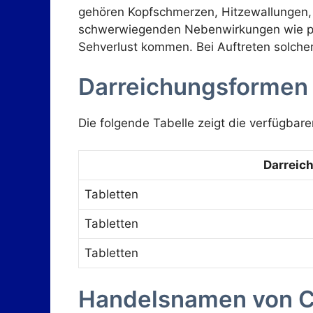
gehören Kopfschmerzen, Hitzewallungen, 
schwerwiegenden Nebenwirkungen wie pria
Sehverlust kommen. Bei Auftreten solche
Darreichungsformen 
Die folgende Tabelle zeigt die verfügba
Darreic
Tabletten
Tabletten
Tabletten
Handelsnamen von C