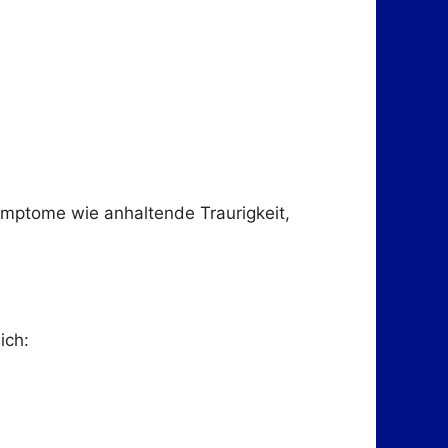
Symptome wie anhaltende Traurigkeit,
ich: