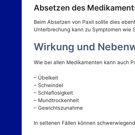
Absetzen des Medikament
Beim Absetzen von Paxil sollte dies eben
Unterbrechung kann zu Symptomen wie Sc
Wirkung und Neben
Wie bei allen Medikamenten kann auch P
– Übelkeit
– Schwindel
– Schlaflosigkeit
– Mundtrockenheit
– Gewichtszunahme
In seltenen Fällen können schwerwiegend