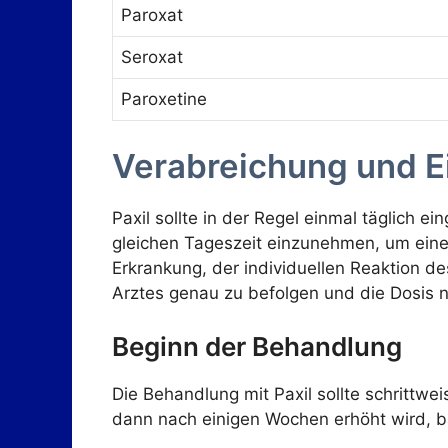
Paroxat
Seroxat
Paroxetine
Verabreichung und 
Paxil sollte in der Regel einmal täglic
gleichen Tageszeit einzunehmen, um eine
Erkrankung, der individuellen Reaktion d
Arztes genau zu befolgen und die Dosis n
Beginn der Behandlung
Die Behandlung mit Paxil sollte schrittwei
dann nach einigen Wochen erhöht wird, b