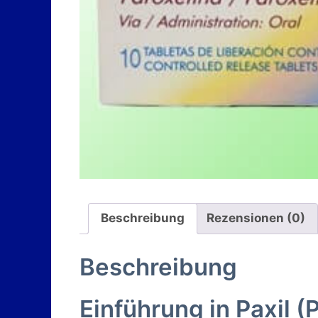
Beschreibung
Rezensionen (0)
Beschreibung
Einführung in Paxil (