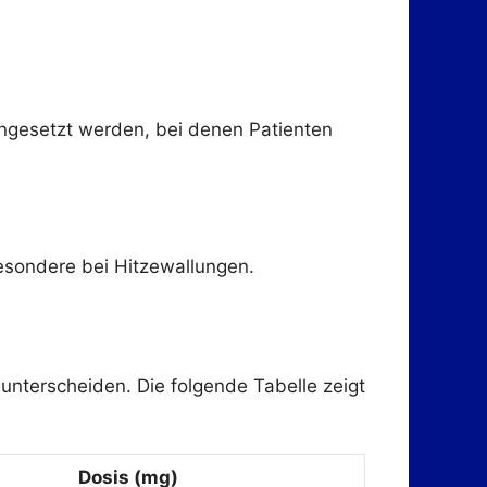
ngesetzt werden, bei denen Patienten
esondere bei Hitzewallungen.
 unterscheiden. Die folgende Tabelle zeigt
Dosis (mg)