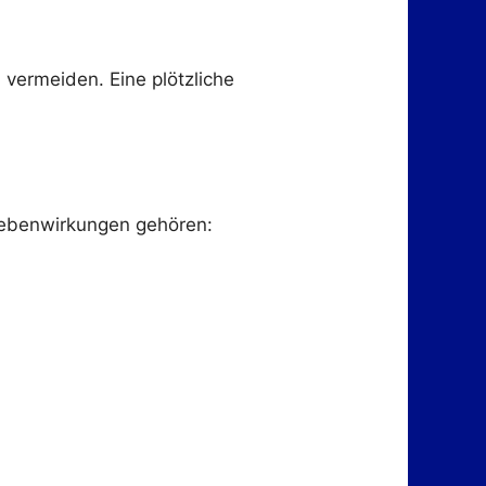
 vermeiden. Eine plötzliche
Nebenwirkungen gehören: