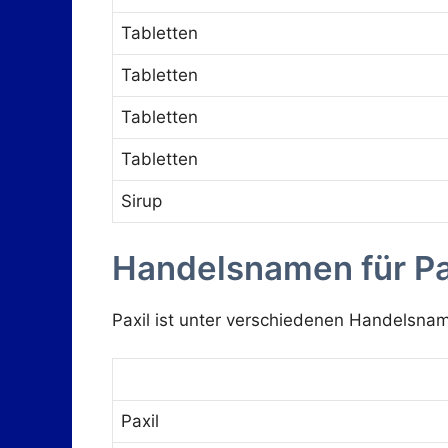
Tabletten
Tabletten
Tabletten
Tabletten
Sirup
Handelsnamen für Pa
Paxil ist unter verschiedenen Handelsnamen
Paxil