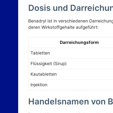
Dosis und Darreichu
Benadryl ist in verschiedenen Darreichun
deren Wirkstoffgehalte aufgeführt:
Darreichungsform
Tabletten
Flüssigkeit (Sirup)
Kautabletten
Injektion
Handelsnamen von B