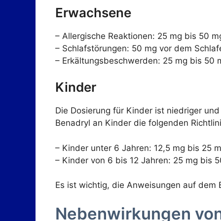
Erwachsene
– Allergische Reaktionen: 25 mg bis 50 m
– Schlafstörungen: 50 mg vor dem Schla
– Erkältungsbeschwerden: 25 mg bis 50 m
Kinder
Die Dosierung für Kinder ist niedriger un
Benadryl an Kinder die folgenden Richtli
– Kinder unter 6 Jahren: 12,5 mg bis 25 
– Kinder von 6 bis 12 Jahren: 25 mg bis 
Es ist wichtig, die Anweisungen auf dem B
Nebenwirkungen von