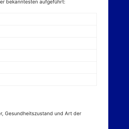
der bekanntesten aufgeführt:
er, Gesundheitszustand und Art der