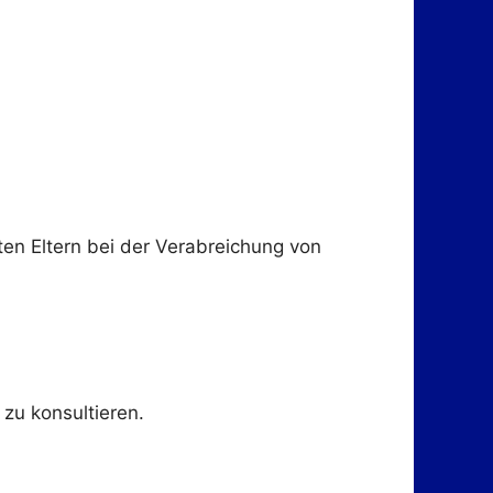
lten Eltern bei der Verabreichung von
 zu konsultieren.