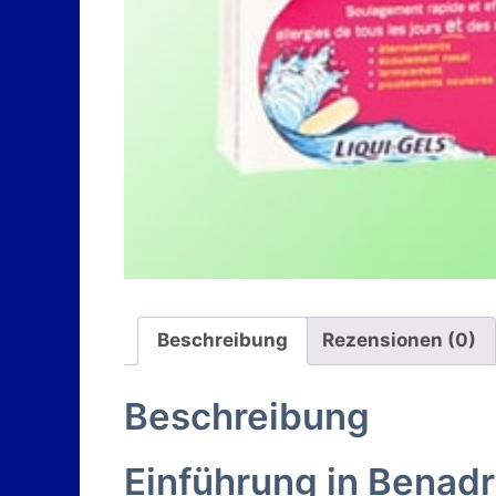
Beschreibung
Rezensionen (0)
Beschreibung
Einführung in Benad