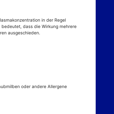
lasmakonzentration in der Regel
as bedeutet, dass die Wirkung mehrere
eren ausgeschieden.
Staubmilben oder andere Allergene