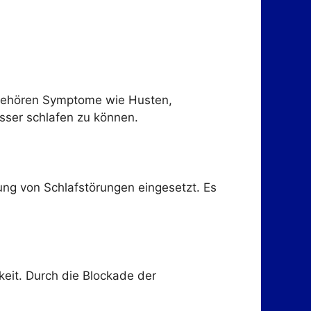
 gehören Symptome wie Husten,
sser schlafen zu können.
ung von Schlafstörungen eingesetzt. Es
eit. Durch die Blockade der