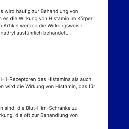
Es wird häufig zur Behandlung von
m es die Wirkung von Histamin im Körper
em Artikel werden die Wirkungsweise,
adryl ausführlich behandelt.
ie H1-Rezeptoren des Histamins als auch
n wird die Wirkung von Histamin, das für
.
n sind, die Blut-Hirn-Schranke zu
rkung, die oft zur Behandlung von