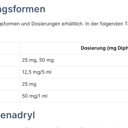
ngsformen
gsformen und Dosierungen erhältlich. In der folgenden 
Dosierung (mg Dip
25 mg, 50 mg
12,5 mg/5 ml
25 mg
50 mg/1 ml
enadryl