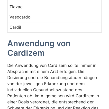
Tiazac
Vasocardol
Cardil
Anwendung von
Cardizem
Die Anwendung von Cardizem sollte immer in
Absprache mit einem Arzt erfolgen. Die
Dosierung und die Behandlungsdauer hängen
von der jeweiligen Erkrankung und dem
individuellen Gesundheitszustand des
Patienten ab. Im Allgemeinen wird Cardizem in
einer Dosis verordnet, die entsprechend der
Schwere der Erkrankung und der Reaktion des