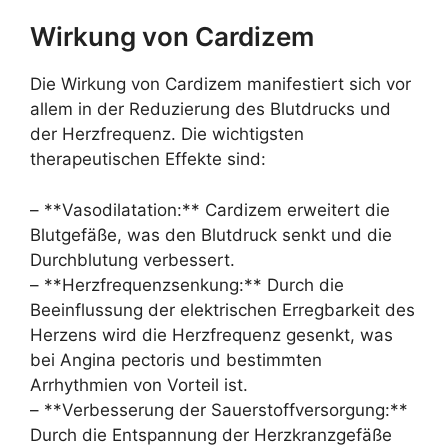
Wirkung von Cardizem
Die Wirkung von Cardizem manifestiert sich vor
allem in der Reduzierung des Blutdrucks und
der Herzfrequenz. Die wichtigsten
therapeutischen Effekte sind:
– **Vasodilatation:** Cardizem erweitert die
Blutgefäße, was den Blutdruck senkt und die
Durchblutung verbessert.
– **Herzfrequenzsenkung:** Durch die
Beeinflussung der elektrischen Erregbarkeit des
Herzens wird die Herzfrequenz gesenkt, was
bei Angina pectoris und bestimmten
Arrhythmien von Vorteil ist.
– **Verbesserung der Sauerstoffversorgung:**
Durch die Entspannung der Herzkranzgefäße