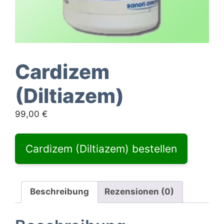
Cardizem
(Diltiazem)
99,00
€
Cardizem (Diltiazem) bestellen
Beschreibung
Rezensionen (0)