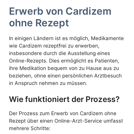
Erwerb von Cardizem
ohne Rezept
In einigen Ländern ist es möglich, Medikamente
wie Cardizem rezeptfrei zu erwerben,
insbesondere durch die Ausstellung eines
Online-Rezepts. Dies ermöglicht es Patienten,
ihre Medikation bequem von zu Hause aus zu
beziehen, ohne einen persönlichen Arztbesuch
in Anspruch nehmen zu müssen.
Wie funktioniert der Prozess?
Der Prozess zum Erwerb von Cardizem ohne
Rezept über einen Online-Arzt-Service umfasst
mehrere Schritte: