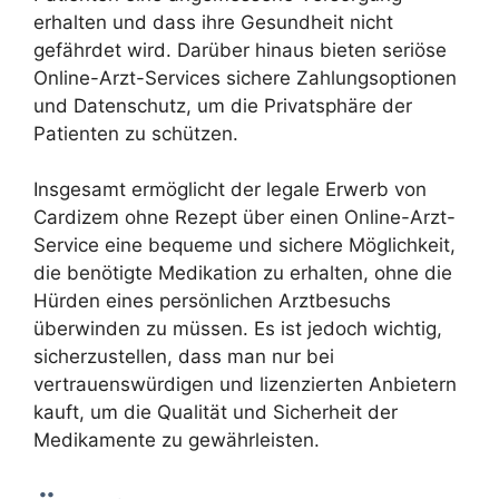
erhalten und dass ihre Gesundheit nicht
gefährdet wird. Darüber hinaus bieten seriöse
Online-Arzt-Services sichere Zahlungsoptionen
und Datenschutz, um die Privatsphäre der
Patienten zu schützen.
Insgesamt ermöglicht der legale Erwerb von
Cardizem ohne Rezept über einen Online-Arzt-
Service eine bequeme und sichere Möglichkeit,
die benötigte Medikation zu erhalten, ohne die
Hürden eines persönlichen Arztbesuchs
überwinden zu müssen. Es ist jedoch wichtig,
sicherzustellen, dass man nur bei
vertrauenswürdigen und lizenzierten Anbietern
kauft, um die Qualität und Sicherheit der
Medikamente zu gewährleisten.