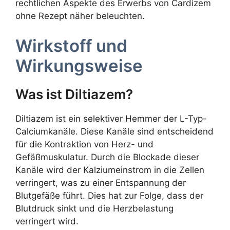
rechtlichen Aspekte des Erwerbs von Cardizem
ohne Rezept näher beleuchten.
Wirkstoff und
Wirkungsweise
Was ist Diltiazem?
Diltiazem ist ein selektiver Hemmer der L-Typ-
Calciumkanäle. Diese Kanäle sind entscheidend
für die Kontraktion von Herz- und
Gefäßmuskulatur. Durch die Blockade dieser
Kanäle wird der Kalziumeinstrom in die Zellen
verringert, was zu einer Entspannung der
Blutgefäße führt. Dies hat zur Folge, dass der
Blutdruck sinkt und die Herzbelastung
verringert wird.