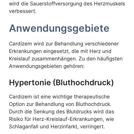
wird die Sauerstoffversorgung des Herzmuskels
verbessert.
Anwendungsgebiete
Cardizem wird zur Behandlung verschiedener
Erkrankungen eingesetzt, die mit Herz und
Kreislauf zusammenhängen. Zu den häufigsten
Anwendungsgebieten gehören:
Hypertonie (Bluthochdruck)
Cardizem ist eine wichtige therapeutische
Option zur Behandlung von Bluthochdruck.
Durch die Senkung des Blutdrucks wird das
Risiko für Herz-Kreislauf-Erkrankungen, wie
Schlaganfall und Herzinfarkt, verringert.