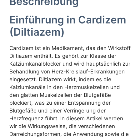
Beschreibung
Einführung in Cardizem
(Diltiazem)
Cardizem ist ein Medikament, das den Wirkstoff
Diltiazem enthält. Es gehört zur Klasse der
Kalziumkanalblocker und wird hauptsächlich zur
Behandlung von Herz-Kreislauf-Erkrankungen
eingesetzt. Diltiazem wirkt, indem es die
Kalziumkanäle in den Herzmuskelzellen und
den glatten Muskelzellen der Blutgefäße
blockiert, was zu einer Entspannung der
Blutgefäße und einer Verringerung der
Herzfrequenz führt. In diesem Artikel werden
wir die Wirkungsweise, die verschiedenen
Darreichungsformen, die Anwendung sowie die