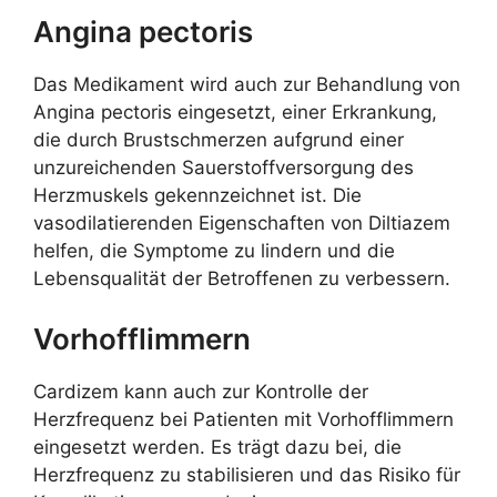
Angina pectoris
Das Medikament wird auch zur Behandlung von
Angina pectoris eingesetzt, einer Erkrankung,
die durch Brustschmerzen aufgrund einer
unzureichenden Sauerstoffversorgung des
Herzmuskels gekennzeichnet ist. Die
vasodilatierenden Eigenschaften von Diltiazem
helfen, die Symptome zu lindern und die
Lebensqualität der Betroffenen zu verbessern.
Vorhofflimmern
Cardizem kann auch zur Kontrolle der
Herzfrequenz bei Patienten mit Vorhofflimmern
eingesetzt werden. Es trägt dazu bei, die
Herzfrequenz zu stabilisieren und das Risiko für