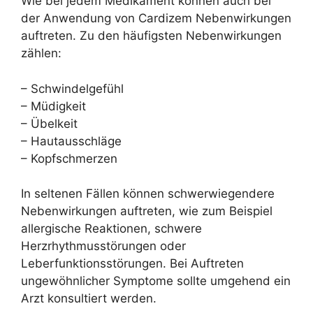
Wie bei jedem Medikament können auch bei
der Anwendung von Cardizem Nebenwirkungen
auftreten. Zu den häufigsten Nebenwirkungen
zählen:
– Schwindelgefühl
– Müdigkeit
– Übelkeit
– Hautausschläge
– Kopfschmerzen
In seltenen Fällen können schwerwiegendere
Nebenwirkungen auftreten, wie zum Beispiel
allergische Reaktionen, schwere
Herzrhythmusstörungen oder
Leberfunktionsstörungen. Bei Auftreten
ungewöhnlicher Symptome sollte umgehend ein
Arzt konsultiert werden.