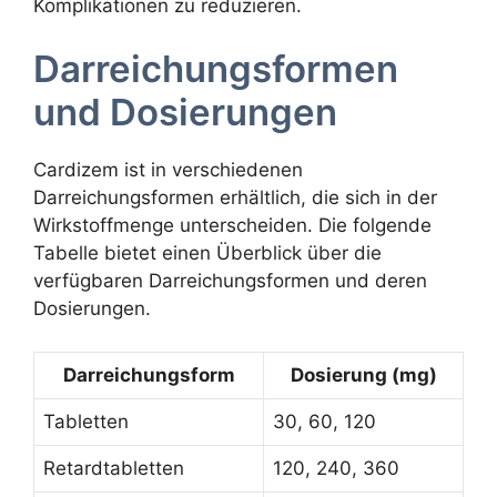
Komplikationen zu reduzieren.
Darreichungsformen
und Dosierungen
Cardizem ist in verschiedenen
Darreichungsformen erhältlich, die sich in der
Wirkstoffmenge unterscheiden. Die folgende
Tabelle bietet einen Überblick über die
verfügbaren Darreichungsformen und deren
Dosierungen.
Darreichungsform
Dosierung (mg)
Tabletten
30, 60, 120
Retardtabletten
120, 240, 360