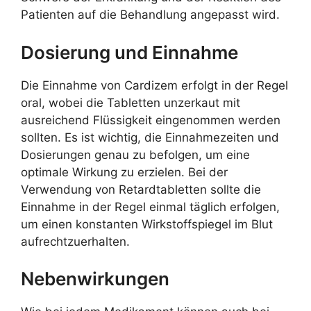
Patienten auf die Behandlung angepasst wird.
Dosierung und Einnahme
Die Einnahme von Cardizem erfolgt in der Regel
oral, wobei die Tabletten unzerkaut mit
ausreichend Flüssigkeit eingenommen werden
sollten. Es ist wichtig, die Einnahmezeiten und
Dosierungen genau zu befolgen, um eine
optimale Wirkung zu erzielen. Bei der
Verwendung von Retardtabletten sollte die
Einnahme in der Regel einmal täglich erfolgen,
um einen konstanten Wirkstoffspiegel im Blut
aufrechtzuerhalten.
Nebenwirkungen