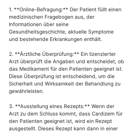
1. **Online-Befragung:** Der Patient füllt einen
medizinischen Fragebogen aus, der
Informationen über seine
Gesundheitsgeschichte, aktuelle Symptome
und bestehende Erkrankungen enthält.
2. **Ärztliche Überprüfung:** Ein lizenzierter
Arzt überprüft die Angaben und entscheidet, ob
das Medikament für den Patienten geeignet ist.
Diese Überprüfung ist entscheidend, um die
Sicherheit und Wirksamkeit der Behandlung zu
gewährleisten.
3. **Ausstellung eines Rezepts:** Wenn der
Arzt zu dem Schluss kommt, dass Cardizem für
den Patienten geeignet ist, wird ein Rezept
ausgestellt. Dieses Rezept kann dann in einer