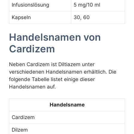
Infusionslösung
5 mg/10 ml
Kapseln
30, 60
Handelsnamen von
Cardizem
Neben Cardizem ist Diltiazem unter
verschiedenen Handelsnamen erhältlich. Die
folgende Tabelle listet einige dieser
Handelsnamen auf.
Handelsname
Cardizem
Dilzem