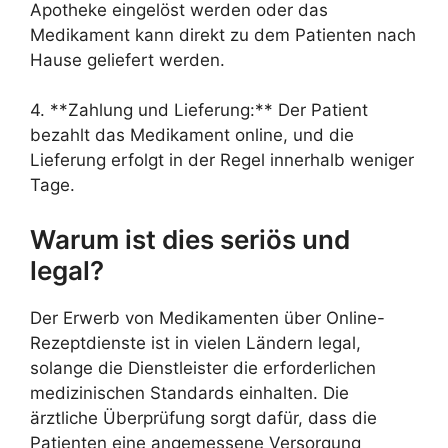
Apotheke eingelöst werden oder das
Medikament kann direkt zu dem Patienten nach
Hause geliefert werden.
4. **Zahlung und Lieferung:** Der Patient
bezahlt das Medikament online, und die
Lieferung erfolgt in der Regel innerhalb weniger
Tage.
Warum ist dies seriös und
legal?
Der Erwerb von Medikamenten über Online-
Rezeptdienste ist in vielen Ländern legal,
solange die Dienstleister die erforderlichen
medizinischen Standards einhalten. Die
ärztliche Überprüfung sorgt dafür, dass die
Patienten eine angemessene Versorgung